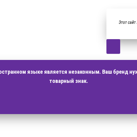
Этот сайт
ностранном языке является незаконным. Ваш бренд ну
товарный знак.