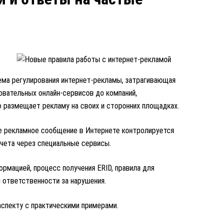
тема регулирования интернет-рекламы, затрагивающая
овательных онлайн-сервисов до компаний,
о размещает рекламу на своих и сторонних площадках.
е рекламное сообщение в Интернете контролируется
учета через специальные сервисы.
рмацией, процесс получения ERID, правила для
и ответственности за нарушения.
спекту с практическими примерами.