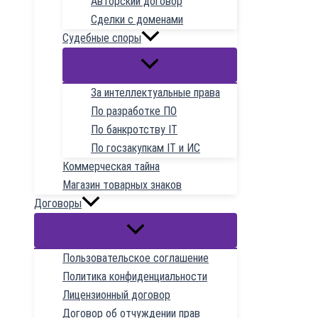
Авторский договор
Сделки с доменами
Судебные споры
За интеллектуальные права
По разработке ПО
По банкротству IT
По госзакупкам IT и ИС
Коммерческая тайна
Магазин товарных знаков
Договоры
Пользовательское соглашение
Политика конфиденциальности
Лицензионный договор
Договор об отчуждении прав