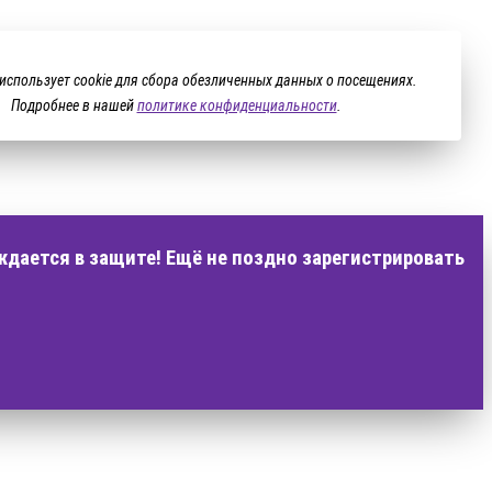
 использует cookie для сбора обезличенных данных о посещениях.
Подробнее в нашей
политике конфиденциальности
.
ждается в защите! Ещё не поздно зарегистрировать