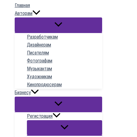
Главная
содержимому
Авторам
Разработчикам
Дизайнерам
Писателям
Фотографам
Музыкантам
Художникам
Кинопродюсерам
Бизнесу
Регистрация