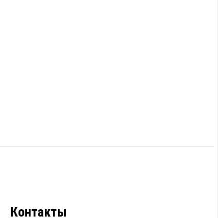
Контакты