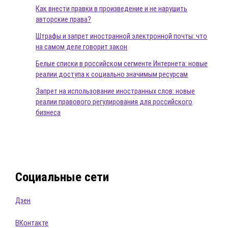
Как внести правки в произведение и не нарушить
авторские права?
Штрафы и запрет иностранной электронной почты: что
на самом деле говорит закон
Белые списки в российском сегменте Интернета: новые
реалии доступа к социально значимым ресурсам
Запрет на использование иностранных слов: новые
реалии правового регулирования для российского
бизнеса
Социальные сети
Дзен
ВКонтакте