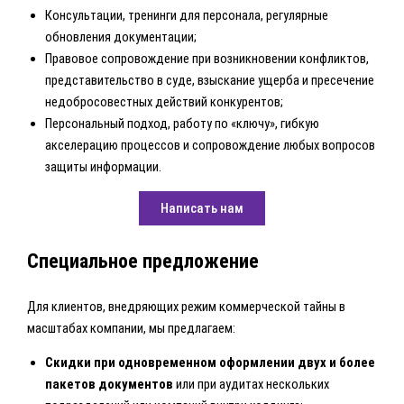
Консультации, тренинги для персонала, регулярные
обновления документации;
Правовое сопровождение при возникновении конфликтов,
представительство в суде, взыскание ущерба и пресечение
недобросовестных действий конкурентов;
Персональный подход, работу по «ключу», гибкую
акселерацию процессов и сопровождение любых вопросов
защиты информации.
Написать нам
Специальное предложение
Для клиентов, внедряющих режим коммерческой тайны в
масштабах компании, мы предлагаем:
Скидки при одновременном оформлении двух и более
пакетов документов
или при аудитах нескольких