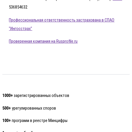
536854632
Профессиональная ответственность застрахована в СПАО
"Ингосстрах"
Проверенная компания на Rusprofile.ru
1000+
зарегистрированных объектов
500+
урегулированных споров
100+
программ в реестре Минцифры