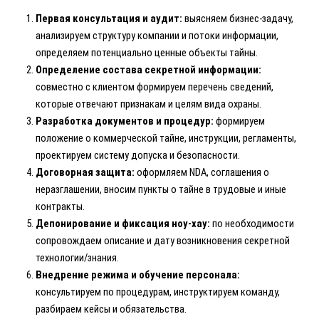
Первая консультация и аудит:
выясняем бизнес-задачу,
анализируем структуру компании и потоки информации,
определяем потенциально ценные объекты тайны.
Определение состава секретной информации:
совместно с клиентом формируем перечень сведений,
которые отвечают признакам и целям вида охраны.
Разработка документов и процедур:
формируем
положение о коммерческой тайне, инструкции, регламенты,
проектируем систему допуска и безопасности.
Договорная защита:
оформляем NDA, соглашения о
неразглашении, вносим пункты о тайне в трудовые и иные
контракты.
Депонирование и фиксация ноу-хау:
по необходимости
сопровождаем описание и дату возникновения секретной
технологии/знания.
Внедрение режима и обучение персонала:
консультируем по процедурам, инструктируем команду,
разбираем кейсы и обязательства.