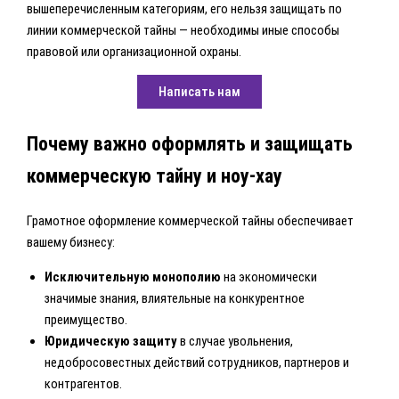
вышеперечисленным категориям, его нельзя защищать по
линии коммерческой тайны — необходимы иные способы
правовой или организационной охраны.
Написать нам
Почему важно оформлять и защищать
коммерческую тайну и ноу-хау
Грамотное оформление коммерческой тайны обеспечивает
вашему бизнесу:
Исключительную монополию
на экономически
значимые знания, влиятельные на конкурентное
преимущество.
Юридическую защиту
в случае увольнения,
недобросовестных действий сотрудников, партнеров и
контрагентов.