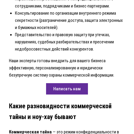
сотрудниками, подрядчиками и бизнес-партнерами.
Консультирование по организации внутреннего режима
секретности (разграничение доступа, защита электронных
и бумажных носителей).
Представительство и правовую защиту при утечках,
нарушениях, судебных разбирательствах и пресечении
недобросовестных действий конкурентов.
Наши эксперты готовы внедрить для вашего бизнеса
эффективную, персонализированную и юридически
безупречную систему охраны коммерческой информации.
Написать нам
Какие разновидности коммерческой
тайны и ноу-хау бывают
Коммерческая тайна
— это режим конфиденциальности в