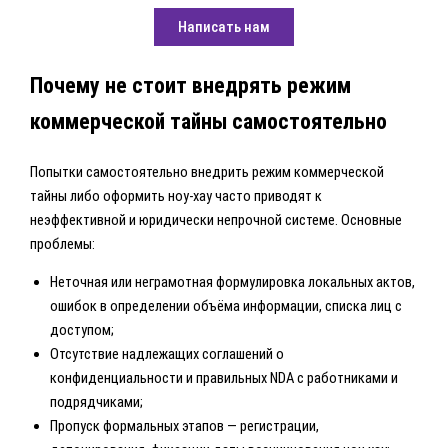
Написать нам
Почему не стоит внедрять режим
коммерческой тайны самостоятельно
Попытки самостоятельно внедрить режим коммерческой
тайны либо оформить ноу-хау часто приводят к
неэффективной и юридически непрочной системе. Основные
проблемы:
Неточная или неграмотная формулировка локальных актов,
ошибок в определении объёма информации, списка лиц с
доступом;
Отсутствие надлежащих соглашений о
конфиденциальности и правильных NDA с работниками и
подрядчиками;
Пропуск формальных этапов — регистрации,