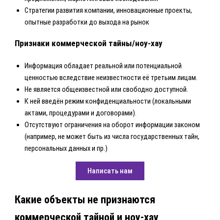
Стратегии развития компании, инновационные проекты,
опытные разработки до выхода на рынок
Признаки коммерческой тайны/ноу-хау
Информация обладает реальной или потенциальной
ценностью вследствие неизвестности её третьим лицам.
Не является общеизвестной или свободно доступной.
К ней введён режим конфиденциальности (локальными
актами, процедурами и договорами).
Отсутствуют ограничения на оборот информации законом
(например, не может быть из числа государственных тайн,
персональных данных и пр.)
Написать нам
Какие объекты не признаются
коммерческой тайной и ноу-хау