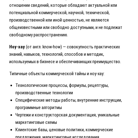
отношении сведений, которые обладают актуальной или
потенциальной коммерческой, научной, технической,
производственной или иной ценностью, не являются
общеизвестными или свободно доступными, и не подлежат
свободному распространению.
Ноу-хау
(от англ. know-how) — совокупность практических
знаний, навыков, технологий, способов и методик,
используемых в бизнесе и обеспечивающих преимущество.
Типичные объекты коммерческой тайны и ноу-хау:
Технологические процессы, формулы, рецептуры,
производственные технологии
Специфические методы работы, внутренние инструкции,
программные алгоритмы
Чертежи и конструкторская документация, уникальные
маркетинговые схемы
Клиентские базы, ценовые политики, коммерческие
предложения, маркетинговые исследования