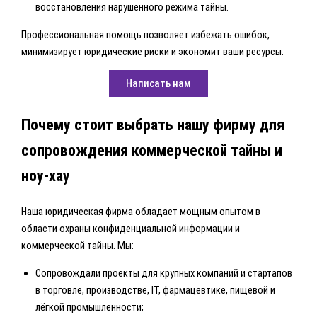
восстановления нарушенного режима тайны.
Профессиональная помощь позволяет избежать ошибок,
минимизирует юридические риски и экономит ваши ресурсы.
Написать нам
Почему стоит выбрать нашу фирму для
сопровождения коммерческой тайны и
ноу-хау
Наша юридическая фирма обладает мощным опытом в
области охраны конфиденциальной информации и
коммерческой тайны. Мы:
Сопровождали проекты для крупных компаний и стартапов
в торговле, производстве, IT, фармацевтике, пищевой и
лёгкой промышленности;