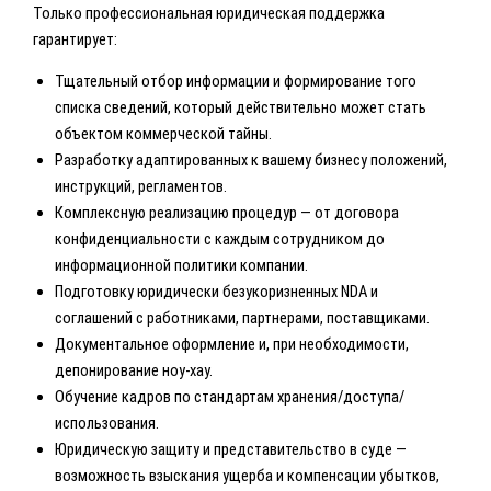
Только профессиональная юридическая поддержка
гарантирует:
Тщательный отбор информации и формирование того
списка сведений, который действительно может стать
объектом коммерческой тайны.
Разработку адаптированных к вашему бизнесу положений,
инструкций, регламентов.
Комплексную реализацию процедур — от договора
конфиденциальности с каждым сотрудником до
информационной политики компании.
Подготовку юридически безукоризненных NDA и
соглашений с работниками, партнерами, поставщиками.
Документальное оформление и, при необходимости,
депонирование ноу-хау.
Обучение кадров по стандартам хранения/доступа/
использования.
Юридическую защиту и представительство в суде —
возможность взыскания ущерба и компенсации убытков,