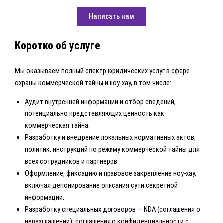
Написать нам
Коротко об услуге
Мы оказываем полный спектр юридических услуг в сфере
охраны коммерческой тайны и ноу-хау, в том числе:
Аудит внутренней информации и отбор сведений,
потенциально представляющих ценность как
коммерческая тайна.
Разработку и внедрение локальных нормативных актов,
политик, инструкций по режиму коммерческой тайны для
всех сотрудников и партнеров.
Оформление, фиксацию и правовое закрепление ноу-хау,
включая депонирование описания сути секретной
информации.
Разработку специальных договоров — NDA (соглашения о
неразглашении), соглашения о конфиденциальности с