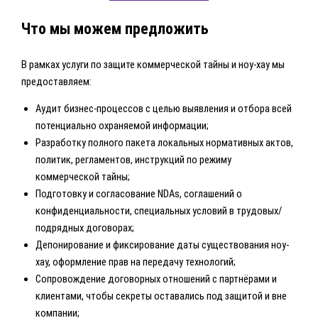
Что мы можем предложить
В рамках услуги по защите коммерческой тайны и ноу-хау мы
предоставляем:
Аудит бизнес-процессов с целью выявления и отбора всей
потенциально охраняемой информации;
Разработку полного пакета локальных нормативных актов,
политик, регламентов, инструкций по режиму
коммерческой тайны;
Подготовку и согласование NDAs, соглашений о
конфиденциальности, специальных условий в трудовых/
подрядных договорах;
Депонирование и фиксирование даты существования ноу-
хау, оформление прав на передачу технологий;
Сопровождение договорных отношений с партнёрами и
клиентами, чтобы секреты оставались под защитой и вне
компании;