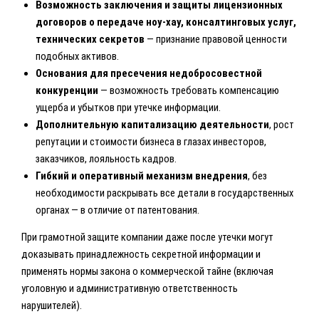
Возможность заключения и защиты лицензионных
договоров о передаче ноу-хау, консалтинговых услуг,
технических секретов
— признание правовой ценности
подобных активов.
Основания для пресечения недобросовестной
конкуренции
— возможность требовать компенсацию
ущерба и убытков при утечке информации.
Дополнительную капитализацию деятельности
, рост
репутации и стоимости бизнеса в глазах инвесторов,
заказчиков, лояльность кадров.
Гибкий и оперативный механизм внедрения
, без
необходимости раскрывать все детали в государственных
органах — в отличие от патентования.
При грамотной защите компании даже после утечки могут
доказывать принадлежность секретной информации и
применять нормы закона о коммерческой тайне (включая
уголовную и административную ответственность
нарушителей).