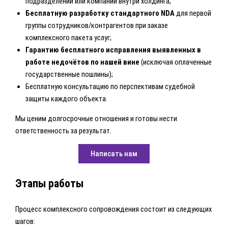
подразделений или компаний внутри холдинга;
Бесплатную разработку стандартного NDA
для первой
группы сотрудников/контрагентов при заказе
комплексного пакета услуг;
Гарантию бесплатного исправления выявленных в
работе недочётов по нашей вине
(исключая оплаченные
государственные пошлины);
Бесплатную консультацию по перспективам судебной
защиты каждого объекта.
Мы ценим долгосрочные отношения и готовы нести
ответственность за результат.
Написать нам
Этапы работы
Процесс комплексного сопровождения состоит из следующих
шагов: