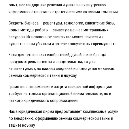
опыт, нестандартные решения и уникальная внутренняя
информация становятся стратегическими активами компании.
Секреты бизнеса — рецептуры, технологии, клиентские базы,
новые методы работы — зачастую ценнее материальных
ресурсов. Их незаконное раскрытие может привести к
существенным убыткам и потере конкурентных преимуществ.
Если для технических изобретений, дизайна или бренда
предусмотрены патенты и свидетельства, то для
непатентуемых, но важных сведений используется механизм
режима коммерческой тайны и ноу-хау.
Грамотное оформление и защита «секретной информации»
требует не только организационной внимательности, но и
чёткого юридического сопровождения.
Наша юридическая фирма предоставляет комплексные услуги
по внедрению, оформлению режима коммерческой тайны и
защите ноу-хау.