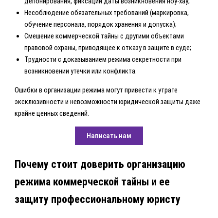
депонирования, фиксации даты возникновения ноу-хау;
Несоблюдение обязательных требований (маркировка,
обучение персонала, порядок хранения и допуска);
Смешение коммерческой тайны с другими объектами
правовой охраны, приводящее к отказу в защите в суде;
Трудности с доказыванием режима секретности при
возникновении утечки или конфликта.
Ошибки в организации режима могут привести к утрате
эксклюзивности и невозможности юридической защиты даже
крайне ценных сведений.
Написать нам
Почему стоит доверить организацию
режима коммерческой тайны и ее
защиту профессиональному юристу