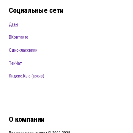
Социальные сети
Дзен
ВКонтакте
Одноклассники
ТенЧат
Яндекс.Кью (архив)
О компании
Все права защищены © 2008-2025