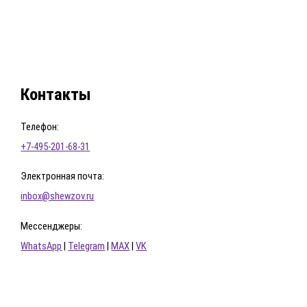
Контакты
Телефон:
+7-495-201-68-31
Электронная почта:
inbox@shewzov.ru
Мессенджеры:
WhatsApp
|
Telegram
|
MAX
|
VK