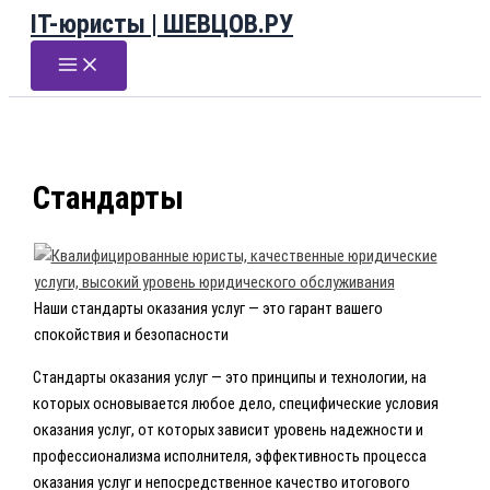
IT-юристы | ШЕВЦОВ.РУ
Перейти
к
содержимому
Стандарты
Наши стандарты оказания услуг — это гарант вашего
спокойствия и безопасности
Стандарты оказания услуг — это принципы и технологии, на
которых основывается любое дело, специфические условия
оказания услуг, от которых зависит уровень надежности и
профессионализма исполнителя, эффективность процесса
оказания услуг и непосредственное качество итогового