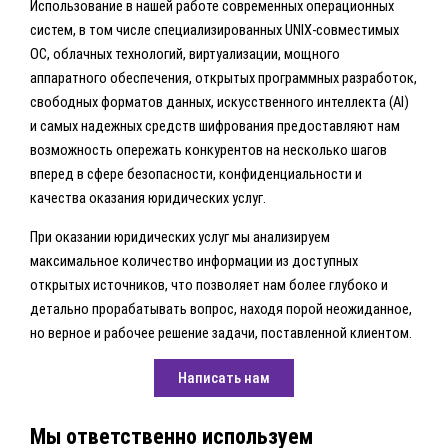
Использование в нашей работе современных операционных
систем, в том числе специализированных UNIX-совместимых
ОС, облачных технологий, виртуализации, мощного
аппаратного обеспечения, открытых программных разработок,
свободных форматов данных, искусственного интеллекта (AI)
и самых надежных средств шифрования предоставляют нам
возможность опережать конкурентов на несколько шагов
вперед в сфере безопасности, конфиденциальности и
качества оказания юридических услуг.
При оказании юридических услуг мы анализируем
максимальное количество информации из доступных
открытых источников, что позволяет нам более глубоко и
детально прорабатывать вопрос, находя порой неожиданное,
но верное и рабочее решение задачи, поставленной клиентом.
Написать нам
Мы ответственно используем