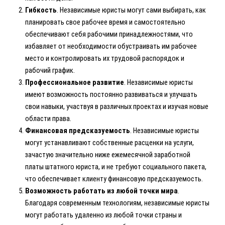
Гибкость
. Независимые юристы могут сами выбирать, как
планировать свое рабочее время и самостоятельно
обеспечивают себя рабочими принадлежностями, что
избавляет от необходимости обустраивать им рабочее
место и контролировать их трудовой распорядок и
рабочий график.
Профессиональное развитие
. Независимые юристы
имеют возможность постоянно развиваться и улучшать
свои навыки, участвуя в различных проектах и изучая новые
области права.
Финансовая предсказуемость
. Независимые юристы
могут устанавливают собственные расценки на услуги,
зачастую значительно ниже ежемесячной заработной
платы штатного юриста, и не требуют социального пакета,
что обеспечивает клиенту финансовую предсказуемость.
Возможность работать из любой точки мира
.
Благодаря современным технологиям, независимые юристы
могут работать удаленно из любой точки страны и