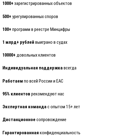
1000+
зарегистрированных объектов
500+
урегулированных споров
100+
программ в реестре Минцифры
1 млрд+ рублей
выиграно в судах
10000+
довольных клиентов
Индивидуальная поддержка
всегда
Работаем
по всей России и ЕАС
95% клиентов
рекомендуют нас
Экспертная команда
с опытом 15+ лет
Дистанционное
сопровождение
Гарантированная
конфиденциальность