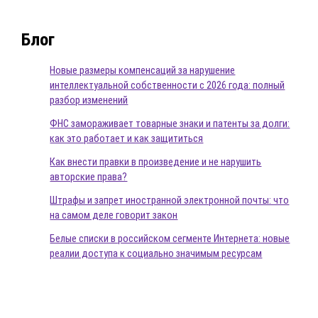
Блог
Новые размеры компенсаций за нарушение
интеллектуальной собственности с 2026 года: полный
разбор изменений
ФНС замораживает товарные знаки и патенты за долги:
как это работает и как защититься
Как внести правки в произведение и не нарушить
авторские права?
Штрафы и запрет иностранной электронной почты: что
на самом деле говорит закон
Белые списки в российском сегменте Интернета: новые
реалии доступа к социально значимым ресурсам