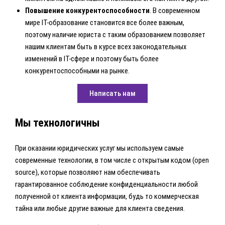
Повышение конкурентоспособности
. В современном
мире IT-образование становится все более важным,
поэтому наличие юриста с таким образованием позволяет
нашим клиентам быть в курсе всех законодательных
изменений в IT-сфере и поэтому быть более
конкурентоспособными на рынке.
Написать нам
Мы технологичны
При оказании юридических услуг мы используем самые
современные технологии, в том числе с открытым кодом (open
source), которые позволяют нам обеспечивать
гарантированное соблюдение конфиденциальности любой
полученной от клиента информации, будь то коммерческая
тайна или любые другие важные для клиента сведения.