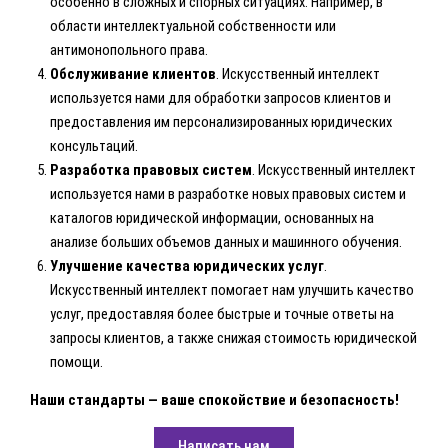
особенно в сложных и спорных ситуациях. Например, в
области интеллектуальной собственности или
антимонопольного права.
Обслуживание клиентов
. Искусственный интеллект
используется нами для обработки запросов клиентов и
предоставления им персонализированных юридических
консультаций.
Разработка правовых систем
. Искусственный интеллект
используется нами в разработке новых правовых систем и
каталогов юридической информации, основанных на
анализе больших объемов данных и машинного обучения.
Улучшение качества юридических услуг
.
Искусственный интеллект помогает нам улучшить качество
услуг, предоставляя более быстрые и точные ответы на
запросы клиентов, а также снижая стоимость юридической
помощи.
Наши стандарты — ваше спокойствие и безопасность!
Написать нам