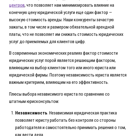
центров
, что позволяет нам минимизировать влияние на
конечную цену юридической услуги еще один фактор —
высокую стоимость аренды. Наши конкуренты зачастую
зажаты, в том числе и размером обязательной арендной
платы, что не позволяет им снижать стоимость юридических
услуг до приемлемых для клиентов цифр.
В современных экономических реалиях фактор стоимости
юридических услуг порой является решающим фактором,
влияющим на выбор клиентом того или иного юриста или
юридической фирмы. Поэтому независимость юриста является
важным критерием, влияющим на его эффективность.
Плюсы выбора независимого юриста по сравнению со
штатным юрисконсультом:
Независимость
. Независимая юридическая практика
позволяет юристу работать без контроля со стороны
работодателя и самостоятельно принимать решения о том,
как вести дела.