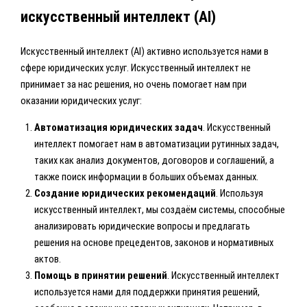
искусственный интеллект (AI)
Искусственный интеллект (AI) активно используется нами в
сфере юридических услуг. Искусственный интеллект не
принимает за нас решения, но очень помогает нам при
оказании юридических услуг:
Автоматизация юридических задач
. Искусственный
интеллект помогает нам в автоматизации рутинных задач,
таких как анализ документов, договоров и соглашений, а
также поиск информации в больших объемах данных.
Создание юридических рекомендаций
. Используя
искусственный интеллект, мы создаём системы, способные
анализировать юридические вопросы и предлагать
решения на основе прецедентов, законов и нормативных
актов.
Помощь в принятии решений
. Искусственный интеллект
используется нами для поддержки принятия решений,