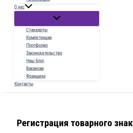
О нас
Стандарты
Компетенции
Портфолио
Законодательство
Наш блог
Вакансии
Франшиза
Контакты
Регистрация товарного знак