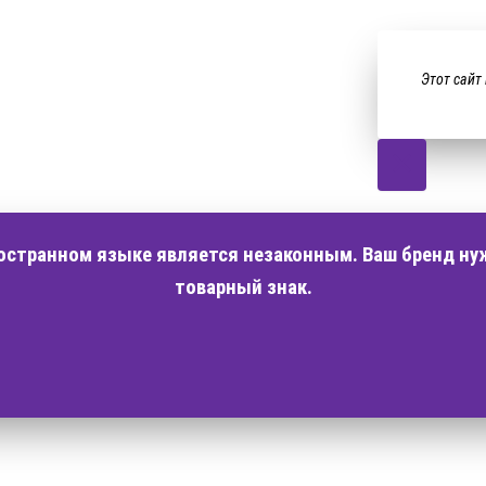
Этот сайт
ностранном языке является незаконным. Ваш бренд ну
товарный знак.