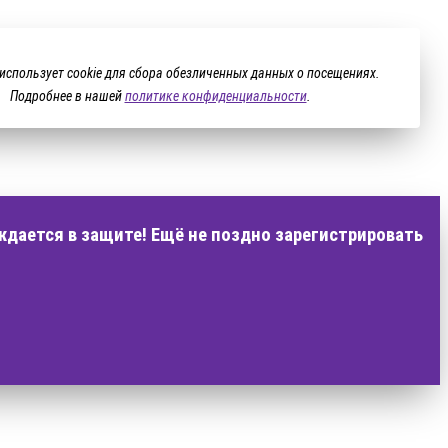
 использует cookie для сбора обезличенных данных о посещениях.
Подробнее в нашей
политике конфиденциальности
.
ждается в защите! Ещё не поздно зарегистрировать