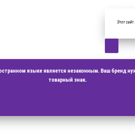
Этот сайт
ностранном языке является незаконным. Ваш бренд ну
товарный знак.