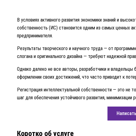
В условиях активного развития экономики знаний и высок
собственность (ИС) становится одним из самых ценных ак
предпринимателя.
Результаты творческого и научного труда — от программно
слогана и оригинального дизайна — требуют надежной пра
Однако далеко не все авторы, разработчики и владельцы
оформлении своих достижений, что часто приводит к пот
Регистрация интеллектуальной собственности — это не то
шаг для обеспечения устойчивого развития, минимизации 
Написать
Коротко об услуге