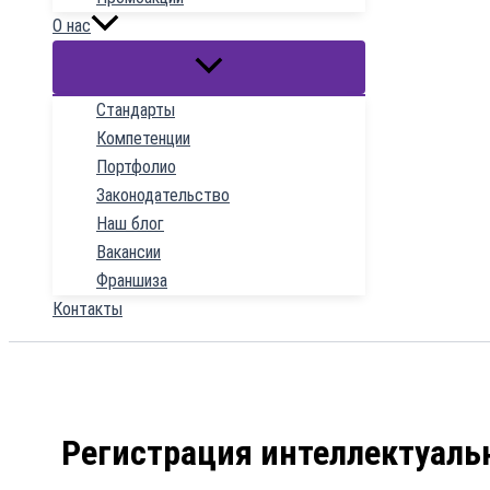
О нас
Стандарты
Компетенции
Портфолио
Законодательство
Наш блог
Вакансии
Франшиза
Контакты
Регистрация интеллектуаль