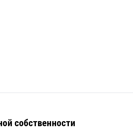
ной собственности