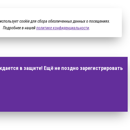
 использует cookie для сбора обезличенных данных о посещениях.
Подробнее в нашей
политике конфиденциальности
.
ждается в защите! Ещё не поздно зарегистрировать