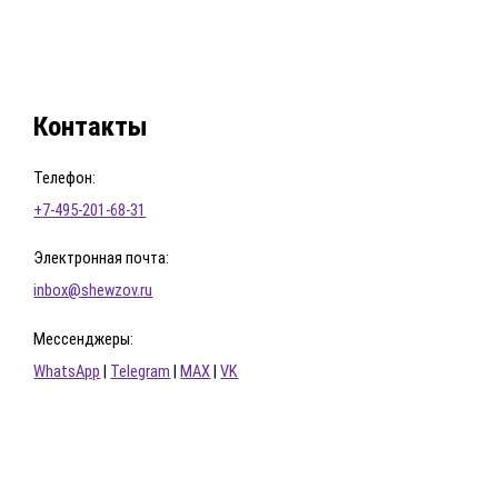
Контакты
Телефон:
+7-495-201-68-31
Электронная почта:
inbox@shewzov.ru
Мессенджеры:
WhatsApp
|
Telegram
|
MAX
|
VK