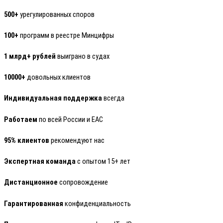
500+
урегулированных споров
100+
программ в реестре Минцифры
1 млрд+ рублей
выиграно в судах
10000+
довольных клиентов
Индивидуальная поддержка
всегда
Работаем
по всей России и ЕАС
95% клиентов
рекомендуют нас
Экспертная команда
с опытом 15+ лет
Дистанционное
сопровождение
Гарантированная
конфиденциальность