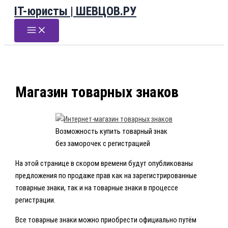
IT-юристы | ШЕВЦОВ.РУ
Перейти
к
содержимому
Магазин товарных знаков
Возможность купить товарный знак
без заморочек с регистрацией
На этой странице в скором времени будут опубликованы
предложения по продаже прав как на зарегистрированные
товарные знаки, так и на товарные знаки в процессе
регистрации.
Все товарные знаки можно приобрести официально путём