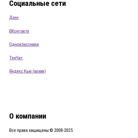
Социальные сети
Дзен
ВКонтакте
Одноклассники
ТенЧат
Яндекс.Кью (архив)
О компании
Все права защищены © 2008-2025