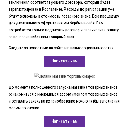
заключения соответствующего договора, который будет
зарегистрирован в Роспатенте. Расходы по регистрации уже
будут включены в стоимость товарного знака. Всю процедуру
документального оформления мы берём на себя. Вам
потребуется только подписать договор и перечислить оплату
за понравившийся вам товарный знак.
Следите за новостями на сайте и в наших социальных сетях.
Написать нам
До момента полноценного запуска магазина товарных знаков
ознакомиться с имеющимся ассортиментом товарных знаков
и оставить заявку на их приобретение можно путём заполнения
формы по кнопке.
Написать нам