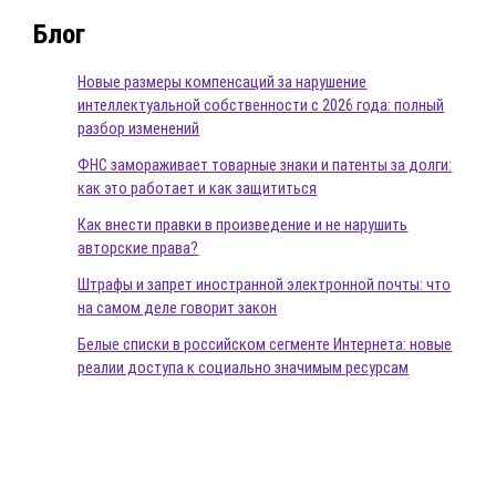
Блог
Новые размеры компенсаций за нарушение
интеллектуальной собственности с 2026 года: полный
разбор изменений
ФНС замораживает товарные знаки и патенты за долги:
как это работает и как защититься
Как внести правки в произведение и не нарушить
авторские права?
Штрафы и запрет иностранной электронной почты: что
на самом деле говорит закон
Белые списки в российском сегменте Интернета: новые
реалии доступа к социально значимым ресурсам