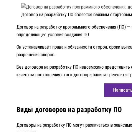
Договор на разработку ПО является важным стартовым
Договор на разработку программного обеспечения (ПО) — 
определяющее условия создания ПО.
Он устанавливает права и обязанности сторон, сроки выпо
разрешения споров.
Без договора на разработку ПО невозможно представить с
качества составления этого договора зависит результат р
Написать
Виды договоров на разработку ПО
Договоры на разработку ПО могут различаться в зависимо