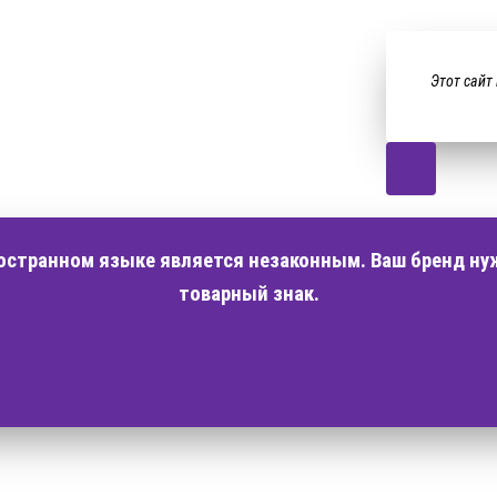
Этот сайт
ностранном языке является незаконным. Ваш бренд ну
товарный знак.