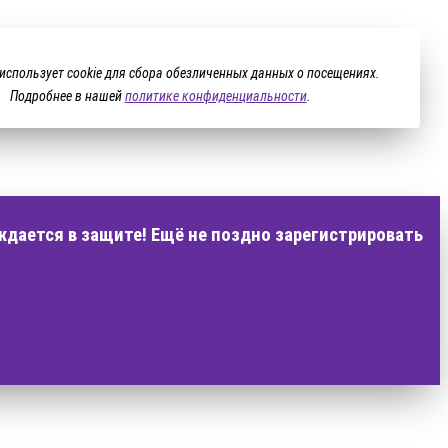
 использует cookie для сбора обезличенных данных о посещениях.
Подробнее в нашей
политике конфиденциальности
.
ждается в защите! Ещё не поздно зарегистрировать