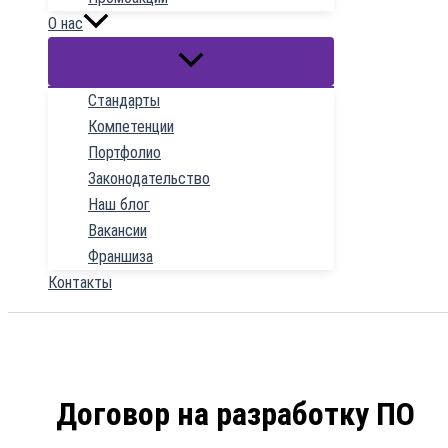
О нас
Стандарты
Компетенции
Портфолио
Законодательство
Наш блог
Вакансии
Франшиза
Контакты
Договор на разработку ПО