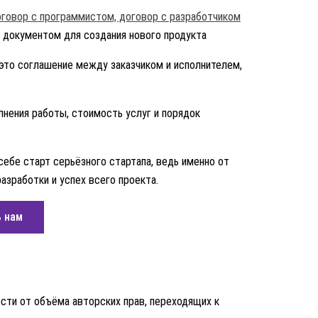
 документом для создания нового продукта
это соглашение между заказчиком и исполнителем,
лнения работы, стоимость услуг и порядок
ебе старт серьёзного стартапа, ведь именно от
азработки и успех всего проекта.
 нам
сти от объёма авторских прав, переходящих к