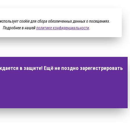
 использует cookie для сбора обезличенных данных о посещениях.
Подробнее в нашей
политике конфиденциальности
.
ждается в защите! Ещё не поздно зарегистрировать