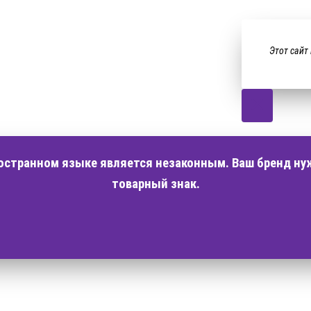
Этот сайт
ностранном языке является незаконным. Ваш бренд ну
товарный знак.