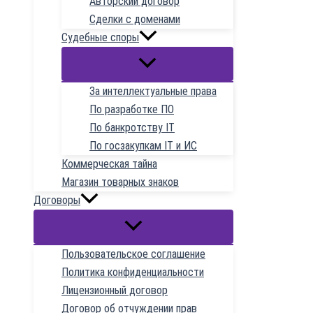
Авторский договор
Сделки с доменами
Судебные споры
За интеллектуальные права
По разработке ПО
По банкротству IT
По госзакупкам IT и ИС
Коммерческая тайна
Магазин товарных знаков
Договоры
Пользовательское соглашение
Политика конфиденциальности
Лицензионный договор
Договор об отчуждении прав