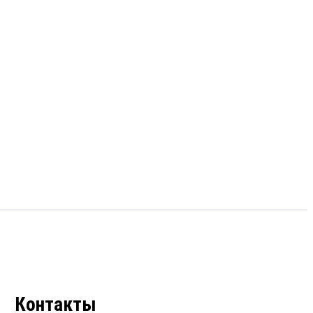
Контакты