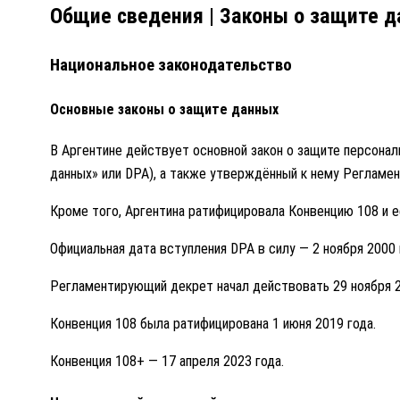
Общие сведения | Законы о защите 
Национальное законодательство
Основные законы о защите данных
В Аргентине действует основной закон о защите персонал
данных» или DPA), а также утверждённый к нему Регламе
Кроме того, Аргентина ратифицировала Конвенцию 108 и 
Официальная дата вступления DPA в силу — 2 ноября 2000 
Регламентирующий декрет начал действовать 29 ноября 2
Конвенция 108 была ратифицирована 1 июня 2019 года.
Конвенция 108+ — 17 апреля 2023 года.