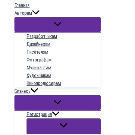
Главная
содержимому
Авторам
Разработчикам
Дизайнерам
Писателям
Фотографам
Музыкантам
Художникам
Кинопродюсерам
Бизнесу
Регистрация