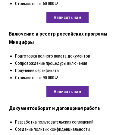
Стоимость: от 50 000 ₽
Написать нам
Включение в реестр российских программ
Минцифры
Подготовка полного пакета документов
Сопровождение процедуры включения
Получение сертификата
Стоимость: от 90 000 ₽
Написать нам
Документооборот и договорная работа
Разработка пользовательских соглашений
Создание политик конфиденциальности