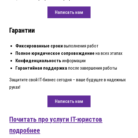
Написать нам
Гарантии
Фиксированные сроки
выполнения работ
Полное юридическое сопровождение
на всех этапах
Конфиденциальность
информации
Гарантийная поддержка
после завершения работы
Защитите свой IT-бизнес сегодня – ваше будущее в надежных
руках!
Написать нам
Почитать про услуги IT-юристов
подробнее