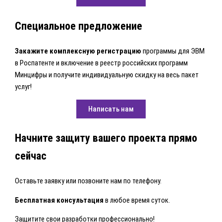
Специальное предложение
Закажите комплексную регистрацию
программы для ЭВМ
в Роспатенте и включение в реестр российских программ
Минцифры и получите индивидуальную скидку на весь пакет
услуг!
Написать нам
Начните защиту вашего проекта прямо
сейчас
Оставьте заявку или позвоните нам по телефону.
Бесплатная консультация
в любое время суток.
Защитите свои разработки профессионально!