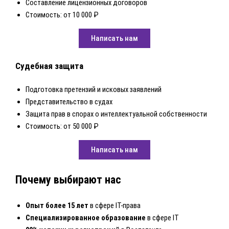
Составление лицензионных договоров
Стоимость: от 10 000 ₽
Написать нам
Судебная защита
Подготовка претензий и исковых заявлений
Представительство в судах
Защита прав в спорах о интеллектуальной собственности
Стоимость: от 50 000 ₽
Написать нам
Почему выбирают нас
Опыт более 15 лет
в сфере IT-права
Специализированное образование
в сфере IT