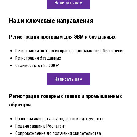
Написать нам
Наши ключевые направления
Регистрация программ для ЭВМ и баз данных
Регистрация авторских прав на программное обеспечение
Регистрация баз данных
Стоимость: от 30 000 ₽
Написать нам
Регистрация товарных знаков и промышленных
образцов
Правовая экспертиза и подготовка документов
Подача заявки в Роспатент
Сопровождение до получения свидетельства