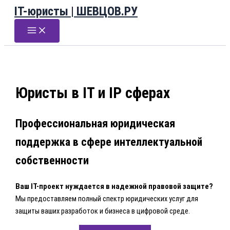
IT-юристы | ШЕВЦОВ.РУ
Перейти
к
содержимому
Юристы в IT и IP сферах
Профессиональная юридическая
поддержка в сфере интеллектуальной
собственности
Ваш IT-проект нуждается в надежной правовой защите?
Мы предоставляем полный спектр юридических услуг для
защиты ваших разработок и бизнеса в цифровой среде.