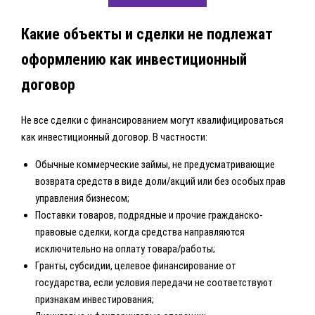
Какие объекты и сделки не подлежат
оформлению как инвестиционный
договор
Не все сделки с финансированием могут квалифицироваться
как инвестиционный договор. В частности:
Обычные коммерческие займы, не предусматривающие
возврата средств в виде доли/акций или без особых прав
управления бизнесом;
Поставки товаров, подрядные и прочие гражданско-
правовые сделки, когда средства направляются
исключительно на оплату товара/работы;
Гранты, субсидии, целевое финансирование от
государства, если условия передачи не соответствуют
признакам инвестирования;