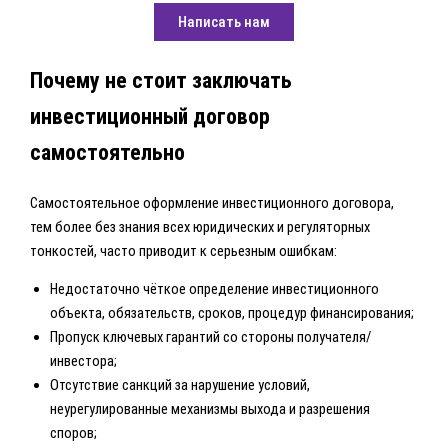
Написать нам
Почему не стоит заключать
инвестиционный договор
самостоятельно
Самостоятельное оформление инвестиционного договора,
тем более без знания всех юридических и регуляторных
тонкостей, часто приводит к серьезным ошибкам:
Недостаточно чёткое определение инвестиционного
объекта, обязательств, сроков, процедур финансирования;
Пропуск ключевых гарантий со стороны получателя/
инвестора;
Отсутствие санкций за нарушение условий,
неурегулированные механизмы выхода и разрешения
споров;