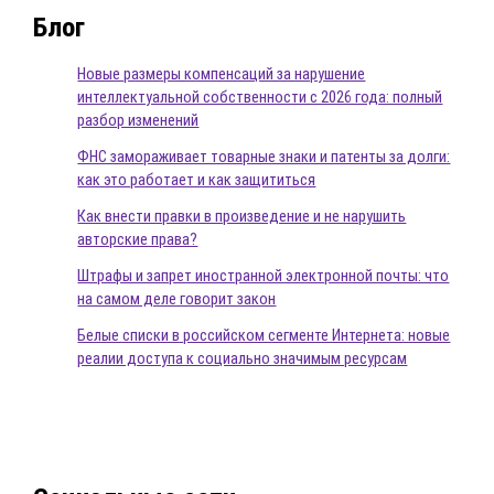
Блог
Новые размеры компенсаций за нарушение
интеллектуальной собственности с 2026 года: полный
разбор изменений
ФНС замораживает товарные знаки и патенты за долги:
как это работает и как защититься
Как внести правки в произведение и не нарушить
авторские права?
Штрафы и запрет иностранной электронной почты: что
на самом деле говорит закон
Белые списки в российском сегменте Интернета: новые
реалии доступа к социально значимым ресурсам