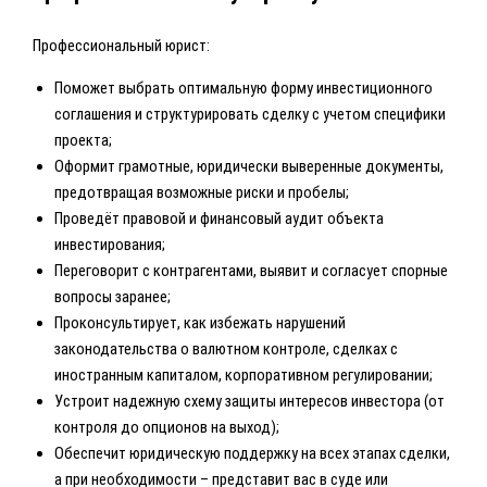
Профессиональный юрист:
Поможет выбрать оптимальную форму инвестиционного
соглашения и структурировать сделку с учетом специфики
проекта;
Оформит грамотные, юридически выверенные документы,
предотвращая возможные риски и пробелы;
Проведёт правовой и финансовый аудит объекта
инвестирования;
Переговорит с контрагентами, выявит и согласует спорные
вопросы заранее;
Проконсультирует, как избежать нарушений
законодательства о валютном контроле, сделках с
иностранным капиталом, корпоративном регулировании;
Устроит надежную схему защиты интересов инвестора (от
контроля до опционов на выход);
Обеспечит юридическую поддержку на всех этапах сделки,
а при необходимости – представит вас в суде или