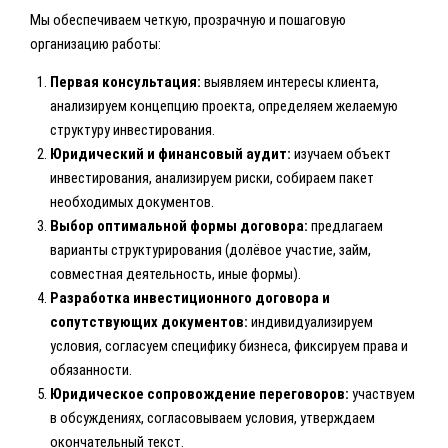
Мы обеспечиваем четкую, прозрачную и пошаговую
организацию работы:
Первая консультация:
выявляем интересы клиента,
анализируем концепцию проекта, определяем желаемую
структуру инвестирования.
Юридический и финансовый аудит:
изучаем объект
инвестирования, анализируем риски, собираем пакет
необходимых документов.
Выбор оптимальной формы договора:
предлагаем
варианты структурирования (долёвое участие, займ,
совместная деятельность, иные формы).
Разработка инвестиционного договора и
сопутствующих документов:
индивидуализируем
условия, согласуем специфику бизнеса, фиксируем права и
обязанности.
Юридическое сопровождение переговоров:
участвуем
в обсуждениях, согласовываем условия, утверждаем
окончательный текст.