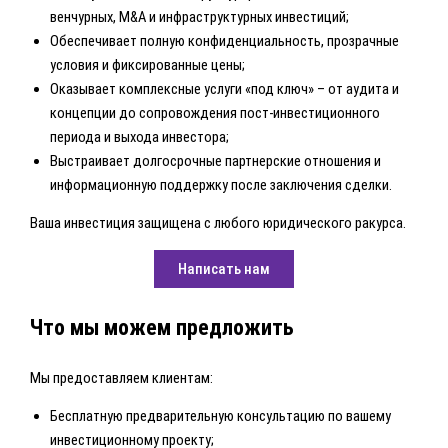
венчурных, M&A и инфраструктурных инвестиций;
Обеспечивает полную конфиденциальность, прозрачные
условия и фиксированные цены;
Оказывает комплексные услуги «под ключ» – от аудита и
концепции до сопровождения пост-инвестиционного
периода и выхода инвестора;
Выстраивает долгосрочные партнерские отношения и
информационную поддержку после заключения сделки.
Ваша инвестиция защищена с любого юридического ракурса.
Написать нам
Что мы можем предложить
Мы предоставляем клиентам:
Бесплатную предварительную консультацию по вашему
инвестиционному проекту;