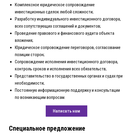
Комплексное юридическое сопровождение
инвестиционных сделок любой сложности;
Разработку индивидуального инвестиционного договора,
всех сопутствующих соглашений и документов;
Проведение правового и финансового аудита объекта
вложения;
Юридическое сопровождение переговоров, согласование
позиции сторон;
Сопровождение исполнения инвестиционного договора,
контроль сроков и исполнения всех обязательств;
Представительство в государственных органах и судах при
необходимости;
Постоянную информационную поддержку и консультации
по возникающим вопросам.
Написать нам
Специальное предложение