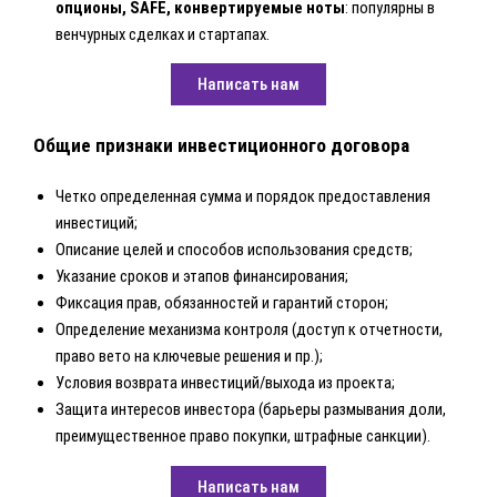
опционы, SAFE, конвертируемые ноты
: популярны в
венчурных сделках и стартапах.
Написать нам
Общие признаки инвестиционного договора
Четко определенная сумма и порядок предоставления
инвестиций;
Описание целей и способов использования средств;
Указание сроков и этапов финансирования;
Фиксация прав, обязанностей и гарантий сторон;
Определение механизма контроля (доступ к отчетности,
право вето на ключевые решения и пр.);
Условия возврата инвестиций/выхода из проекта;
Защита интересов инвестора (барьеры размывания доли,
преимущественное право покупки, штрафные санкции).
Написать нам