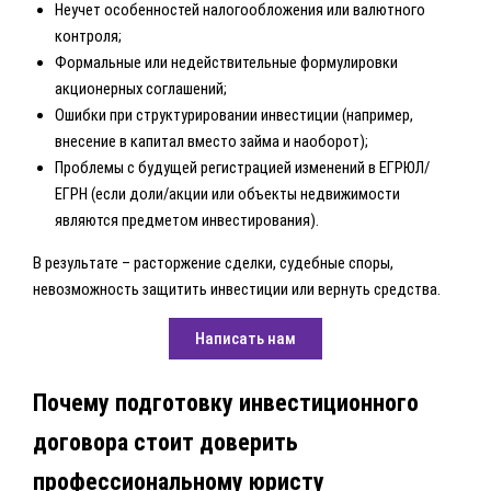
Неучет особенностей налогообложения или валютного
контроля;
Формальные или недействительные формулировки
акционерных соглашений;
Ошибки при структурировании инвестиции (например,
внесение в капитал вместо займа и наоборот);
Проблемы с будущей регистрацией изменений в ЕГРЮЛ/
ЕГРН (если доли/акции или объекты недвижимости
являются предметом инвестирования).
В результате – расторжение сделки, судебные споры,
невозможность защитить инвестиции или вернуть средства.
Написать нам
Почему подготовку инвестиционного
договора стоит доверить
профессиональному юристу