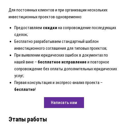
Для постоянных клиентов и при организации нескольких
инвестиционных проектов одновременно:
Предоставляем
скидки
на сопровождение последующих
сделок;
Бесплатно разрабатываем стандартный шаблон
инвестиционного соглашения для типовых проектов;
При выявлении юридических ошибок в документах по
нашей вине –
бесплатное исправление
и повторное
сопровождение без оплаты дополнительных юридических
услуг;
Первая консультация и экспресс-анализ проекта –
бесплатно
!
Написать нам
Этапы работы