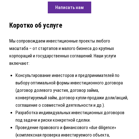
Написать нам
Коротко об услуге
Мы сопровождаем инвестиционные проекты любого
масштаба – от стартапов и малого бизнеса до крупных
корпораций и государственных соглашений. Наши услуги
включают:
Консультирование инвесторов и предпринимателей по
выбору оптимальной формы инвестиционного договора
(договор долевого участия, договор займа,
конвертируемый займ, договор купли-продажи доли/акций,
соглашение о совместной деятельности и др.).
Разработка индивидуальных инвестиционных договоров
под задачи и риски конкретной сделки.
Проведение правового и финансового «due diligence»
(комплексная проверка инвестируемого объекта,