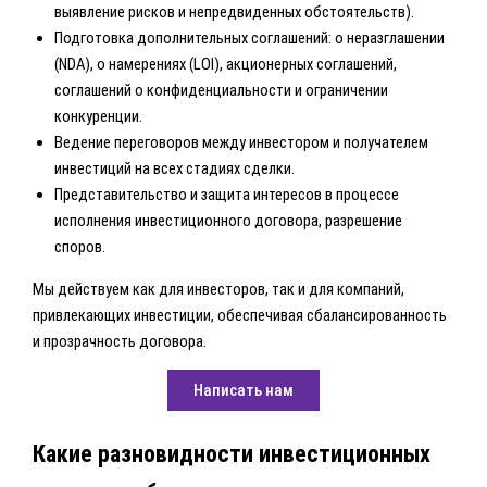
выявление рисков и непредвиденных обстоятельств).
Подготовка дополнительных соглашений: о неразглашении
(NDA), о намерениях (LOI), акционерных соглашений,
соглашений о конфиденциальности и ограничении
конкуренции.
Ведение переговоров между инвестором и получателем
инвестиций на всех стадиях сделки.
Представительство и защита интересов в процессе
исполнения инвестиционного договора, разрешение
споров.
Мы действуем как для инвесторов, так и для компаний,
привлекающих инвестиции, обеспечивая сбалансированность
и прозрачность договора.
Написать нам
Какие разновидности инвестиционных