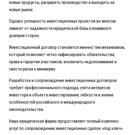
новые продукты, расширять производство и выходить на
новые рынки.
Однако успешность инвестиционных проектов во многом
зависит от надежности юридической базы и взаимного
доверия сторон.
Инвестиционный договор становится именно тем механизмом,
который позволяет четко зафиксировать обязательства,
права и гарантии участников, исключить недопонимание и
свести риски к минимуму.
Разработка и сопровождение инвестиционных договоров
требует профессионального подхода, учёта интересов
инвестора и объекта инвестирования, гибкости и знание
особенностей российского и международного
законодательства.
Наша юридическая фирма предоставляет полный комплекс
услуг по сопровождению инвестиционных сделок «под ключ».