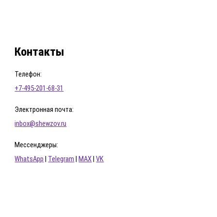
Контакты
Телефон:
+7-495-201-68-31
Электронная почта:
inbox@shewzov.ru
Мессенджеры:
WhatsApp
|
Telegram
|
MAX
|
VK