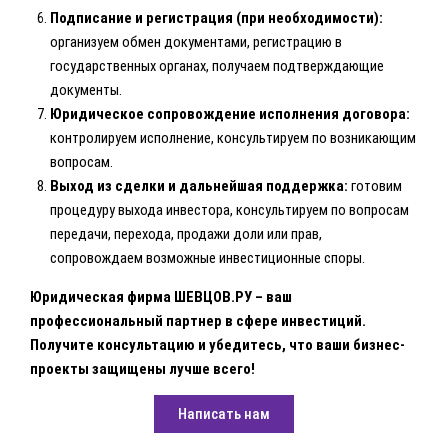
Подписание и регистрация (при необходимости):
организуем обмен документами, регистрацию в
государственных органах, получаем подтверждающие
документы.
Юридическое сопровождение исполнения договора:
контролируем исполнение, консультируем по возникающим
вопросам.
Выход из сделки и дальнейшая поддержка:
готовим
процедуру выхода инвестора, консультируем по вопросам
передачи, перехода, продажи доли или прав,
сопровождаем возможные инвестиционные споры.
Юридическая фирма ШЕВЦОВ.РУ – ваш
профессиональный партнер в сфере инвестиций.
Получите консультацию и убедитесь, что ваши бизнес-
проекты защищены лучше всего!
Написать нам