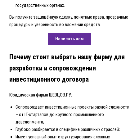
государственных органах.
Вы получите защищённую сделку, понятные права, прозрачные
процедуры и уверенность во вложении средств.
Написать нам
Почему стоит выбрать нашу фирму для
разработки и сопровождения
инвестиционного договора
Юридическая фирма ШЕВЦОВ.РУ:
Сопровождает инвестиционные проекты разной сложности
– от IT-стартапов до крупного промышленного
девелопмента;
Глубоко разбирается в специфике различных отраслей;
Имеет успешный опыт структурирования сложных