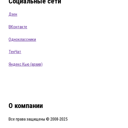
Социальные сети
Дзен
ВКонтакте
Одноклассники
ТенЧат
Яндекс.Кью (архив)
О компании
Все права защищены © 2008-2025