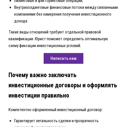
Лизинговые и факторинговые операции;
Внутрихолдинговые финансовые потоки между связанными
компаниями без намерения получения инвестиционного
дохода.
Такие виды отношений требуют отдельной правовой
квалификации. Юрист поможет определить оптимальную
схему фиксации инвестиционных условий.
Написать нам
Почему важно заключать
инвестиционные договоры и оформлять
инвестиции правильно
Компетентно оформленный инвестиционный договор:
Гарантирует легальность сделки и прозрачность