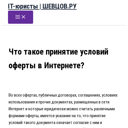
IT-юристы | ШЕВЦОВ.РУ
Перейти
к
содержимому
Что такое принятие условий
оферты в Интернете?
Во всех офертах, публичных договорах, соглашениях, условиях
использования и прочих документах, размещенных в сети
Интернет и которые юридически можно считать различными
формами оферты, имеется указание на то, что принятие
условий такого документа означает согласие с ним и