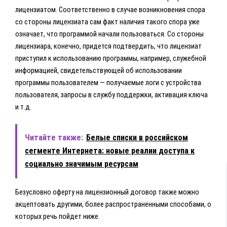
лицензиатом. Соответственно в случае возникновения спора
со стороны лицензиата сам факт наличия такого спора уже
означает, что программой начали пользоваться. Со стороны
лицензиара, конечно, придется подтвердить, что лицензиат
приступил к использованию программы, например, служебной
информацией, свидетельствующей об использовании
программы пользователем — получаемые логи с устройства
пользователя, запросы в службу поддержки, активация ключа
и т.д.
Читайте также:
Белые списки в российском
сегменте Интернета: новые реалии доступа к
социально значимым ресурсам
Безусловно оферту на лицензионный договор также можно
акцептовать другими, более распространенными способами, о
которых речь пойдет ниже.