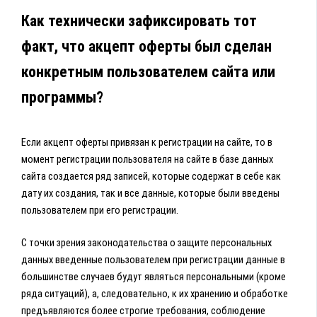
Как технически зафиксировать тот
факт, что акцепт оферты был сделан
конкретным пользователем сайта или
программы?
Если акцепт оферты привязан к регистрации на сайте, то в
момент регистрации пользователя на сайте в базе данных
сайта создается ряд записей, которые содержат в себе как
дату их создания, так и все данные, которые были введены
пользователем при его регистрации.
С точки зрения законодательства о защите персональных
данных введенные пользователем при регистрации данные в
большинстве случаев будут являться персональными (кроме
ряда ситуаций), а, следовательно, к их хранению и обработке
предъявляются более строгие требования, соблюдение