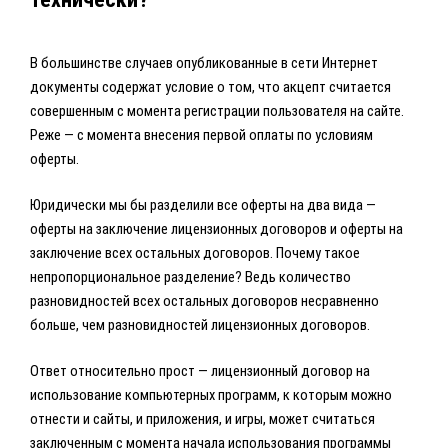
В большинстве случаев опубликованные в сети Интернет
документы содержат условие о том, что акцепт считается
совершенным с момента регистрации пользователя на сайте.
Реже — с момента внесения первой оплаты по условиям
оферты.
Юридически мы бы разделили все оферты на два вида —
оферты на заключение лицензионных договоров и оферты на
заключение всех остальных договоров. Почему такое
непропорциональное разделение? Ведь количество
разновидностей всех остальных договоров несравненно
больше, чем разновидностей лицензионных договоров.
Ответ относительно прост — лицензионный договор на
использование компьютерных программ, к которым можно
отнести и сайты, и приложения, и игры, может считаться
заключенным с момента начала использования программы