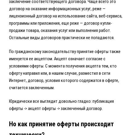
заключение соответствующего договора. Чаще всего это
договор на оказание информационных услуг, реже —
лицензионный договор на использование сайта, веб-сервиса,
программы или приложения, еще реже — договор купли-
продажи товара, оказания услуг или выполнения работ.
Остальные виды договоров практически не попадаются.
По гражданскому законодательству принятие оферты также
именуется ее акцептом. Акцепт означает согласие с
условиями оферты. С момента получения акцепта тем, кто
оферту направил или, в нашем случае, разместил в сети
Интернет, договор, условия которого содержатся в оферте,
считается заключенным.
Юридически все выглядит довольно гладко: публикация
оферты -> акцепт оферты -> заключенный договор.
Но как принятие оферты происходит
технически?