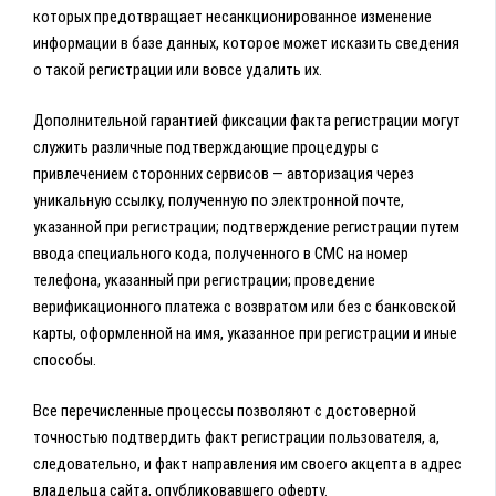
которых предотвращает несанкционированное изменение
информации в базе данных, которое может исказить сведения
о такой регистрации или вовсе удалить их.
Дополнительной гарантией фиксации факта регистрации могут
служить различные подтверждающие процедуры с
привлечением сторонних сервисов — авторизация через
уникальную ссылку, полученную по электронной почте,
указанной при регистрации; подтверждение регистрации путем
ввода специального кода, полученного в СМС на номер
телефона, указанный при регистрации; проведение
верификационного платежа с возвратом или без с банковской
карты, оформленной на имя, указанное при регистрации и иные
способы.
Все перечисленные процессы позволяют с достоверной
точностью подтвердить факт регистрации пользователя, а,
следовательно, и факт направления им своего акцепта в адрес
владельца сайта, опубликовавшего оферту.