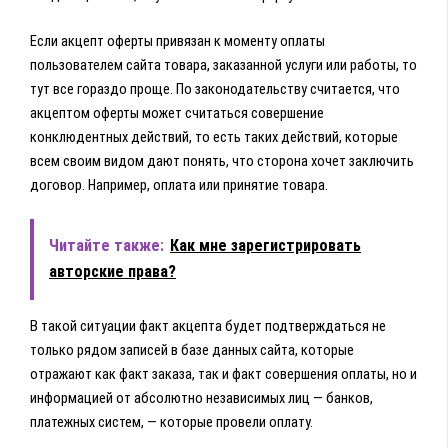
Если акцепт оферты привязан к моменту оплаты
пользователем сайта товара, заказанной услуги или работы, то
тут все гораздо проще. По законодательству считается, что
акцептом оферты может считаться совершение
конклюдентных действий, то есть таких действий, которые
всем своим видом дают понять, что сторона хочет заключить
договор. Например, оплата или принятие товара.
Читайте также:
Как мне зарегистрировать
авторские права?
В такой ситуации факт акцепта будет подтверждаться не
только рядом записей в базе данных сайта, которые
отражают как факт заказа, так и факт совершения оплаты, но и
информацией от абсолютно независимых лиц — банков,
платежных систем, — которые провели оплату.