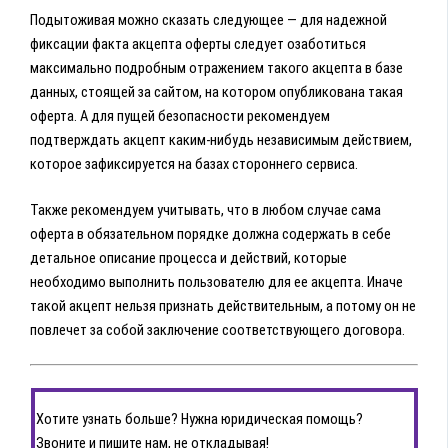
Подытоживая можно сказать следующее — для надежной
фиксации факта акцепта оферты следует озаботиться
максимально подробным отражением такого акцепта в базе
данных, стоящей за сайтом, на котором опубликована такая
оферта. А для пущей безопасности рекомендуем
подтверждать акцепт каким-нибудь независимым действием,
которое зафиксируется на базах стороннего сервиса.
Также рекомендуем учитывать, что в любом случае сама
оферта в обязательном порядке должна содержать в себе
детальное описание процесса и действий, которые
необходимо выполнить пользователю для ее акцепта. Иначе
такой акцепт нельзя признать действительным, а потому он не
повлечет за собой заключение соответствующего договора.
Хотите узнать больше? Нужна юридическая помощь?
Звоните и пишите нам, не откладывая!