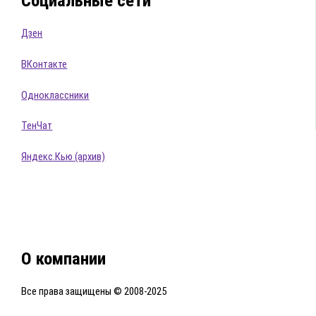
Социальные сети
Дзен
ВКонтакте
Одноклассники
ТенЧат
Яндекс.Кью (архив)
О компании
Все права защищены © 2008-2025