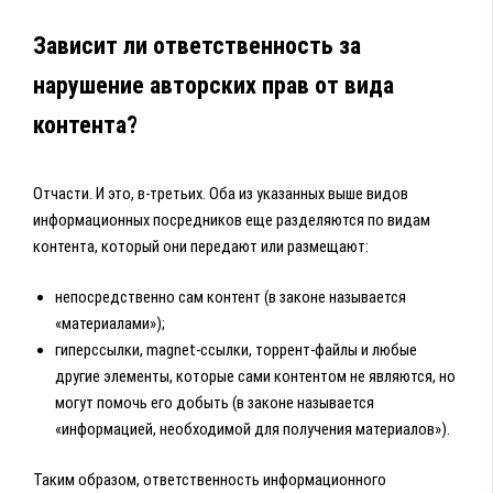
Зависит ли ответственность за
нарушение авторских прав от вида
контента?
Отчасти. И это, в-третьих. Оба из указанных выше видов
информационных посредников еще разделяются по видам
контента, который они передают или размещают:
непосредственно сам контент (в законе называется
«материалами»);
гиперссылки, magnet-ссылки, торрент-файлы и любые
другие элементы, которые сами контентом не являются, но
могут помочь его добыть (в законе называется
«информацией, необходимой для получения материалов»).
Таким образом, ответственность информационного