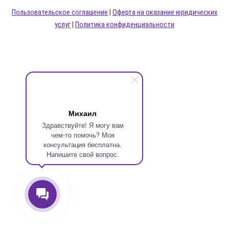
Пользовательское соглашение
|
Оферта на оказание юридических
услуг
|
Политика конфиденциальности
Михаил
Здравствуйте! Я могу вам
чем-то помочь? Моя
консультация бесплатна.
Напишите свой вопрос.