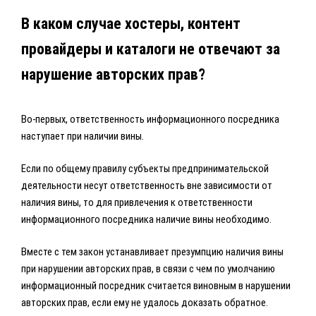
В каком случае хостеры, контент
провайдеры и каталоги не отвечают за
нарушение авторских прав?
Во-первых, ответственность информационного посредника
наступает при наличии вины.
Если по общему правилу субъекты предпринимательской
деятельности несут ответственность вне зависимости от
наличия вины, то для привлечения к ответственности
информационного посредника наличие вины необходимо.
Вместе с тем закон устанавливает презумпцию наличия вины
при нарушении авторских прав, в связи с чем по умолчанию
информационный посредник считается виновным в нарушении
авторских прав, если ему не удалось доказать обратное.