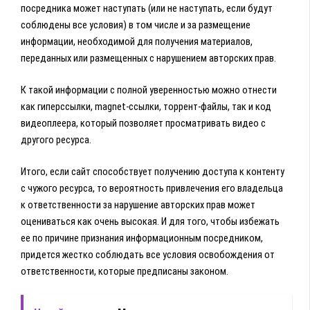
посредника может наступать (или не наступать, если будут
соблюдены все условия) в том числе и за размещение
информации, необходимой для получения материалов,
переданных или размещенных с нарушением авторских прав.
К такой информации с полной уверенностью можно отнести
как гиперссылки, magnet-ссылки, торрент-файлы, так и код
видеоплеера, который позволяет просматривать видео с
другого ресурса.
Итого, если сайт способствует получению доступа к контенту
с чужого ресурса, то вероятность привлечения его владельца
к ответственности за нарушение авторских прав может
оцениваться как очень высокая. И для того, чтобы избежать
ее по причине признания информационным посредником,
придется жестко соблюдать все условия освобождения от
ответственности, которые предписаны законом.