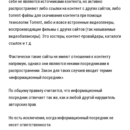
себе не являются источниками контента, но активно
распространяют либо ссылки на контент с других сайтов, либо
torrent-файлы для скачивания контента при помощи
технологии Torrent, либо и вовсе встроенные видеоплееры,
воспроизводящие фильмы с других сайтов (так называемые
видеобалансеры). Это хостеры, контент-провайдеры, каталоги
ссылок и т.д.
Фактически такие сайты не имеют отношения к контенту
напрямую, однако они являются некими посредниками в
распространении. Закон для таких случаев вводит термин
«информационный посредник».
По общему правилу считается, что информационный
посредник отвечает так же, как и любой другой нарушитель
авторских прав.
Но есть исключения, когда информационный посредник не
несет ответственности.