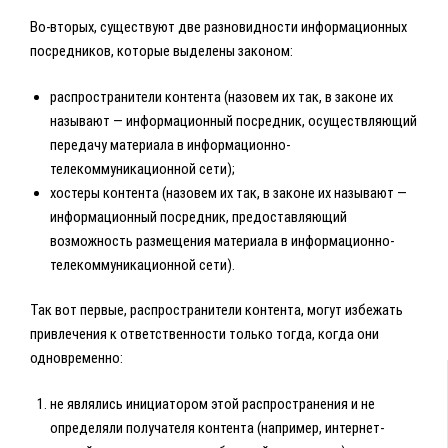
Во-вторых, существуют две разновидности информационных
посредников, которые выделены законом:
распространители контента (назовем их так, в законе их
называют — информационный посредник, осуществляющий
передачу материала в информационно-
телекоммуникационной сети);
хостеры контента (назовем их так, в законе их называют —
информационный посредник, предоставляющий
возможность размещения материала в информационно-
телекоммуникационной сети).
Так вот первые, распространители контента, могут избежать
привлечения к ответственности только тогда, когда они
одновременно:
не являлись инициатором этой распространения и не
определяли получателя контента (например, интернет-