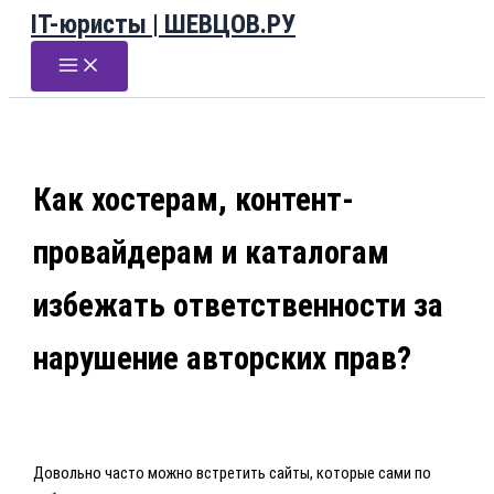
IT-юристы | ШЕВЦОВ.РУ
Перейти
к
содержимому
Как хостерам, контент-
провайдерам и каталогам
избежать ответственности за
нарушение авторских прав?
Довольно часто можно встретить сайты, которые сами по