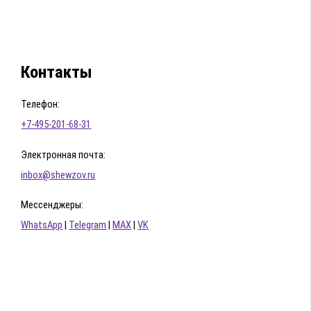
Контакты
Телефон:
+7-495-201-68-31
Электронная почта:
inbox@shewzov.ru
Мессенджеры:
WhatsApp
|
Telegram
|
MAX
|
VK