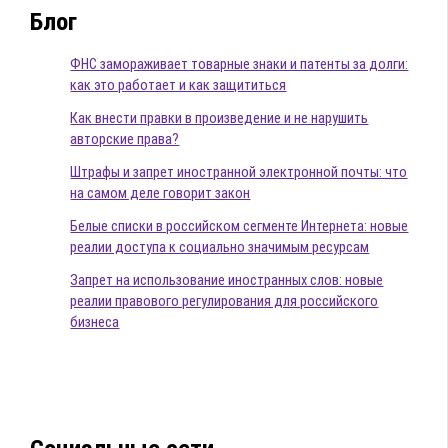
Блог
ФНС замораживает товарные знаки и патенты за долги:
как это работает и как защититься
Как внести правки в произведение и не нарушить
авторские права?
Штрафы и запрет иностранной электронной почты: что
на самом деле говорит закон
Белые списки в российском сегменте Интернета: новые
реалии доступа к социально значимым ресурсам
Запрет на использование иностранных слов: новые
реалии правового регулирования для российского
бизнеса