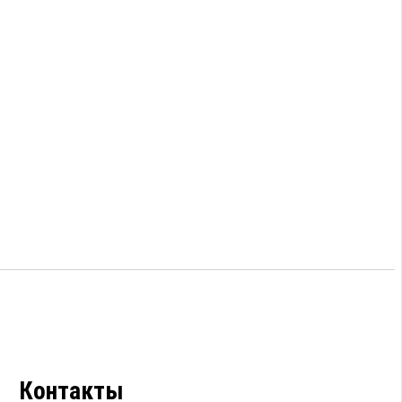
Контакты