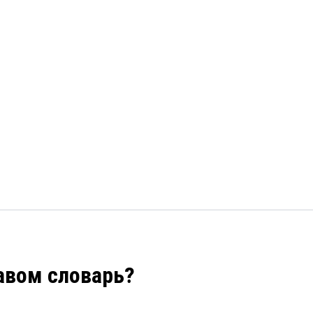
авом словарь?