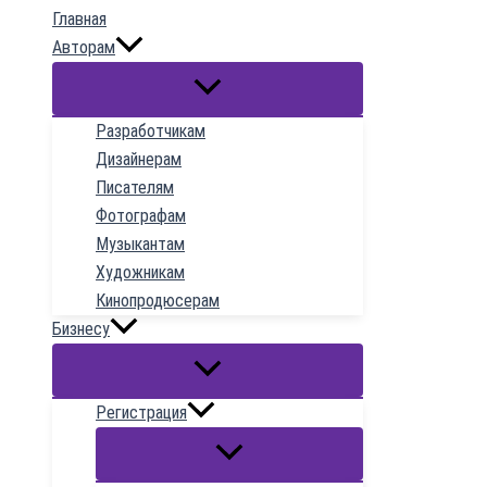
Главная
содержимому
Авторам
Разработчикам
Дизайнерам
Писателям
Фотографам
Музыкантам
Художникам
Кинопродюсерам
Бизнесу
Регистрация