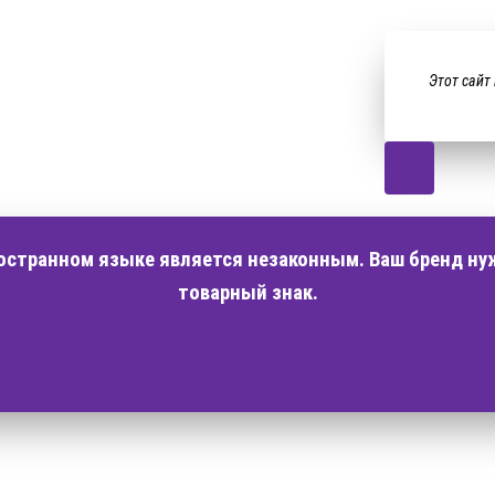
Этот сайт
ностранном языке является незаконным. Ваш бренд ну
товарный знак.