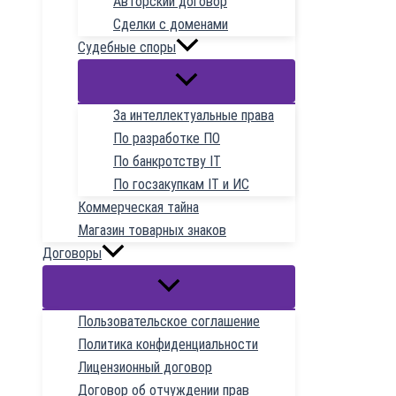
Авторский договор
Сделки с доменами
Судебные споры
За интеллектуальные права
По разработке ПО
По банкротству IT
По госзакупкам IT и ИС
Коммерческая тайна
Магазин товарных знаков
Договоры
Пользовательское соглашение
Политика конфиденциальности
Лицензионный договор
Договор об отчуждении прав