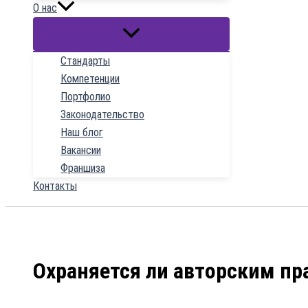
О нас
Стандарты
Компетенции
Портфолио
Законодательство
Наш блог
Вакансии
Франшиза
Контакты
Охраняется ли авторским пр