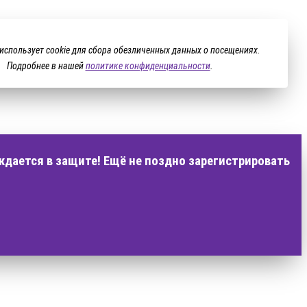
 использует cookie для сбора обезличенных данных о посещениях.
Подробнее в нашей
политике конфиденциальности
.
ждается в защите! Ещё не поздно зарегистрировать