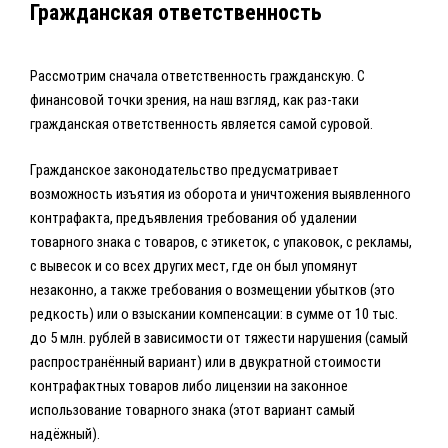
Гражданская ответственность
Рассмотрим сначала ответственность гражданскую. С
финансовой точки зрения, на наш взгляд, как раз-таки
гражданская ответственность является самой суровой.
Гражданское законодательство предусматривает
возможность изъятия из оборота и уничтожения выявленного
контрафакта, предъявления требования об удалении
товарного знака с товаров, с этикеток, с упаковок, с рекламы,
с вывесок и со всех других мест, где он был упомянут
незаконно, а также требования о возмещении убытков (это
редкость) или о взыскании компенсации: в сумме от 10 тыс.
до 5 млн. рублей в зависимости от тяжести нарушения (самый
распространённый вариант) или в двукратной стоимости
контрафактных товаров либо лицензии на законное
использование товарного знака (этот вариант самый
надёжный).