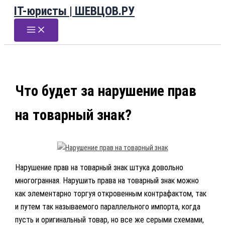
IT-юристы | ШЕВЦОВ.РУ
Перейти
к
содержимому
Что будет за нарушение прав
на товарный знак?
Нарушение прав на товарный знак штука довольно
многогранная. Нарушить права на товарный знак можно
как элементарно торгуя откровенным контрафактом, так
и путем так называемого параллельного импорта, когда
пусть и оригинальный товар, но все же серыми схемами,