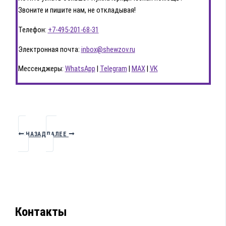
Звоните и пишите нам, не откладывая!
Телефон:
+7-495-201-68-31
Электронная почта:
inbox@shewzov.ru
Мессенджеры:
WhatsApp
|
Telegram
|
MAX
|
VK
НАЗАД
ДАЛЕЕ
Контакты