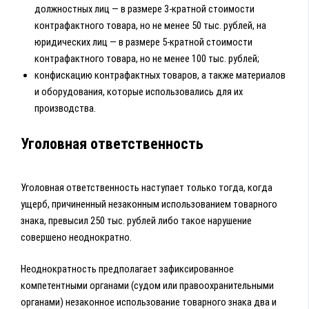
должностных лиц — в размере 3-кратной стоимости
контрафактного товара, но не менее 50 тыс. рублей, на
юридических лиц — в размере 5-кратной стоимости
контрафактного товара, но не менее 100 тыс. рублей;
конфискацию контрафактных товаров, а также материалов
и оборудования, которые использовались для их
производства.
Уголовная ответственность
Уголовная ответственность наступает только тогда, когда
ущерб, причиненный незаконным использованием товарного
знака, превысил 250 тыс. рублей либо такое нарушение
совершено неоднократно.
Неоднократность предполагает зафиксированное
компетентными органами (судом или правоохранительными
органами) незаконное использование товарного знака два и