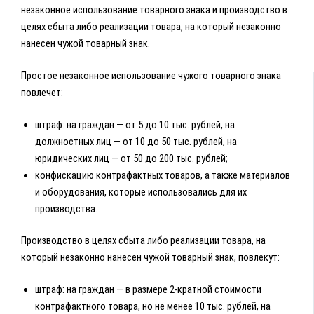
незаконное использование товарного знака и производство в
целях сбыта либо реализации товара, на который незаконно
нанесен чужой товарный знак.
Простое незаконное использование чужого товарного знака
повлечет:
штраф: на граждан — от 5 до 10 тыс. рублей, на
должностных лиц — от 10 до 50 тыс. рублей, на
юридических лиц — от 50 до 200 тыс. рублей;
конфискацию контрафактных товаров, а также материалов
и оборудования, которые использовались для их
производства.
Производство в целях сбыта либо реализации товара, на
который незаконно нанесен чужой товарный знак, повлекут:
штраф: на граждан — в размере 2-кратной стоимости
контрафактного товара, но не менее 10 тыс. рублей, на