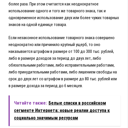
более раза. При этом считается как неоднократное
использование одного и того же товарного знака, так и
одновременное использование двух или более чужих товарных
знаков на одной единице товара.
Если незаконное использование товарного знака совершено
неоднократно или причинило крупный ущерб, то оно
наказывается штрафом в размере от 100 до 300 тыс. рублей,
либо в размере доходов за период до двух лет, либо
обязательными работами, либо исправительными работами,
либо принудительными работами, либо лишением свободы на
срок до двух лет со штрафом в размере до 80 тыс. рублей или
в размере дохода за период до 6 месяцев.
Читайте также:
Белые списки в российском
сегменте Интернета: новые реалии доступа к
социально значимым ресурсам