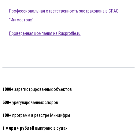
Профессиональная ответственность застрахована в СПАО
"Ингосстрах"
Проверенная компания на Rusprofile.ru
1000+
зарегистрированных объектов
500+
урегулированных споров
100+
программ в реестре Минцифры
1 млрд+ рублей
выиграно в судах