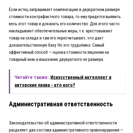
Если истец запрашивает компенсацию в двукратном размере
стоимости контрафактного товара, то ему придется выявить
весь этот товар и доказать его количество. Для этого часто
накладывают обеспечительные меры, т.е. арестовывают
товар на складе и там его пересчитывают, что дает
доказательственную базу. Но это трудоёмко. Самый
эффективный способ — оценка стоимости лицензии на
товарный знак и взыскание двукратного ее размера.
Читайте также:
Искусственный интеллект и
авторские права - кто кого?
Административная ответственность
Законодательство об административной ответственности
разделяет два состава административного правонарушения —