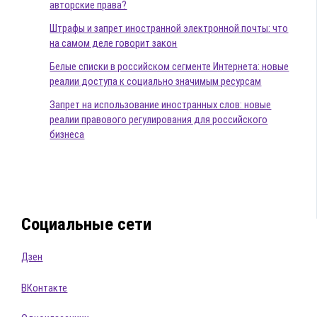
авторские права?
Штрафы и запрет иностранной электронной почты: что
на самом деле говорит закон
Белые списки в российском сегменте Интернета: новые
реалии доступа к социально значимым ресурсам
Запрет на использование иностранных слов: новые
реалии правового регулирования для российского
бизнеса
Социальные сети
Дзен
ВКонтакте